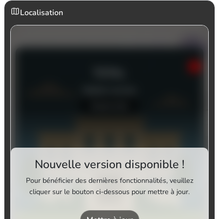
Localisation