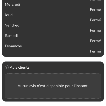
Mercredi
Fermé
Jeudi
Fermé
Vendredi
Fermé
Samedi
Fermé
Dimanche
Fermé
Avis clients
Aucun avis n'est disponible pour l'instant.