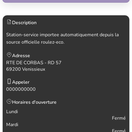
Description
Station-service importee automatiquement depuis la
source officielle roulez-eco.
Adresse
RTE DE CORBAS - RD 57
69200 Venissieux
Appeler
0000000000
Horaires d'ouverture
Lundi
Fermé
Mardi
Fermé