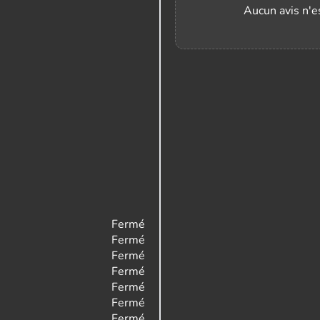
Aucun avis n'es
Fermé
Fermé
Fermé
Fermé
Fermé
Fermé
Fermé