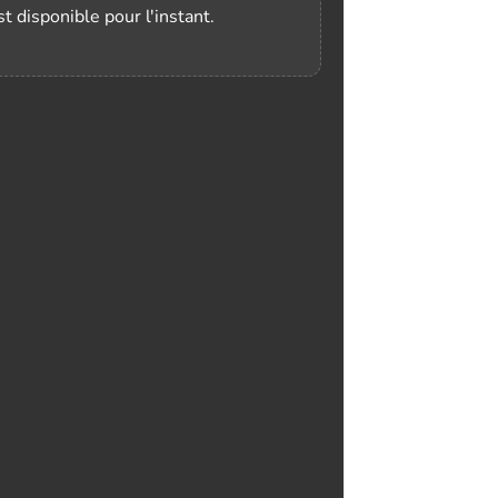
t disponible pour l'instant.