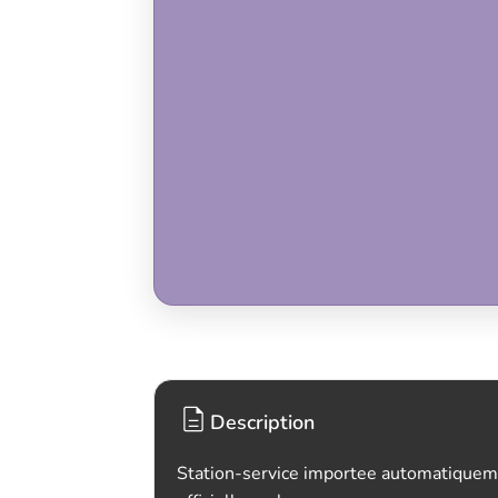
Description
Station-service importee automatiquem