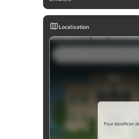
Localisation