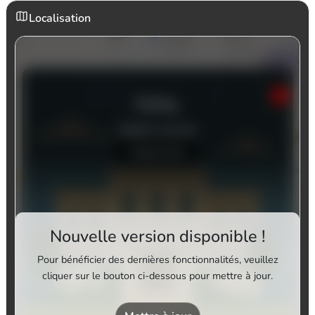
Localisation