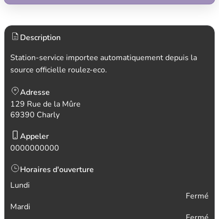
Description
Station-service importee automatiquement depuis la
source officielle roulez-eco.
Adresse
129 Rue de la Mûre
69390 Charly
Appeler
0000000000
Horaires d'ouverture
Lundi
Fermé
Mardi
Fermé