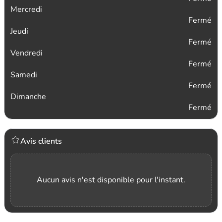
Mercredi
Fermé
Jeudi
Fermé
Vendredi
Fermé
Samedi
Fermé
Dimanche
Fermé
Avis clients
Aucun avis n'est disponible pour l'instant.