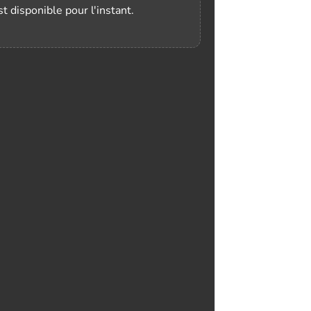
t disponible pour l'instant.