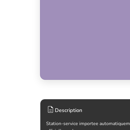
Description
Station-service importee automatiquem