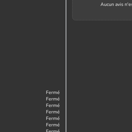
Aucun avis n'es
Fermé
Fermé
Fermé
Fermé
Fermé
Fermé
Fermé