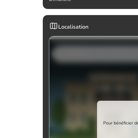
Localisation