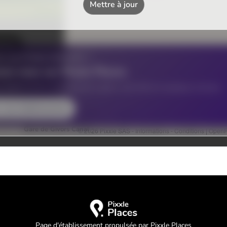
Page d'établissement propulsée par Pixxle Places