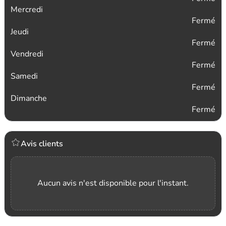
Mercredi
Fermé
Jeudi
Fermé
Vendredi
Fermé
Samedi
Fermé
Dimanche
Fermé
Avis clients
Aucun avis n'est disponible pour l'instant.