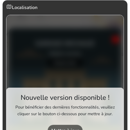
Localisation