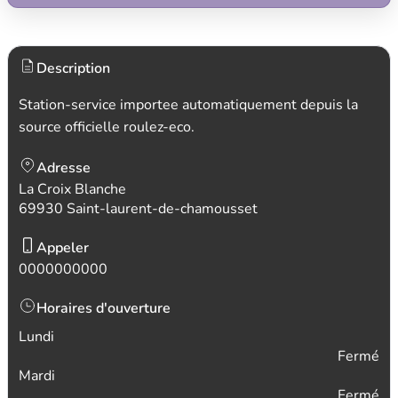
Description
Station-service importee automatiquement depuis la
source officielle roulez-eco.
Adresse
La Croix Blanche
69930 Saint-laurent-de-chamousset
Appeler
0000000000
Horaires d'ouverture
Lundi
Fermé
Mardi
Fermé