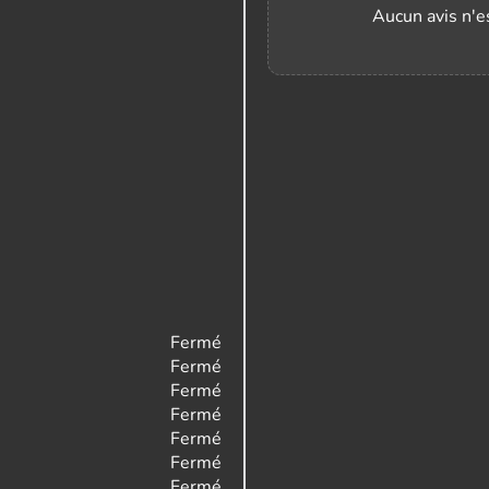
Aucun avis n'es
Fermé
Fermé
Fermé
Fermé
Fermé
Fermé
Fermé