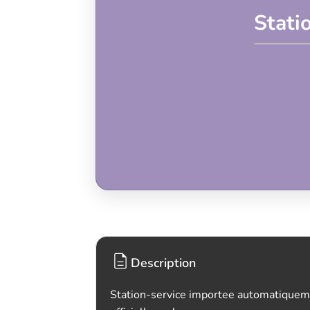
Stati
Description
Station-service importee automatiquem