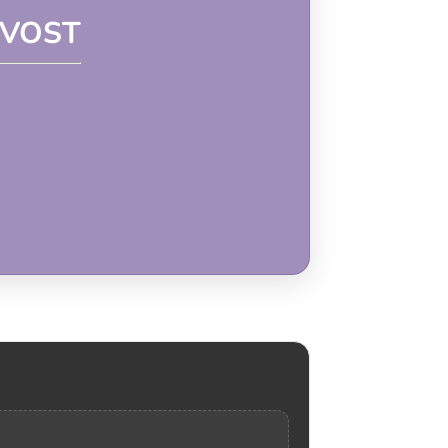
REVOST