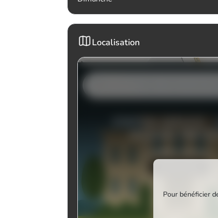
Localisation