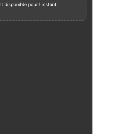
t disponible pour l'instant.