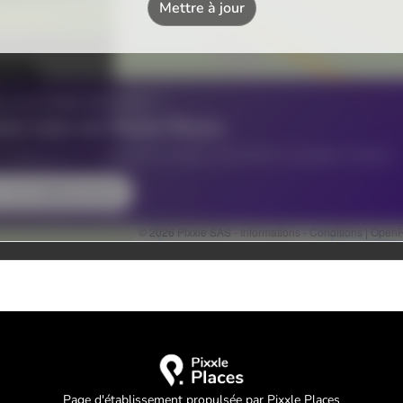
Page d'établissement propulsée par Pixxle Places