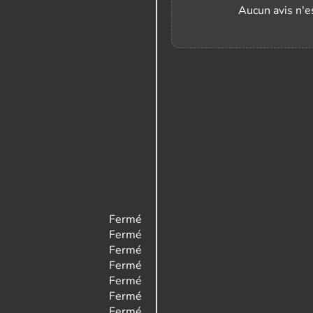
Aucun avis n'es
Fermé
Fermé
Fermé
Fermé
Fermé
Fermé
Fermé