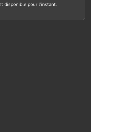
t disponible pour l'instant.