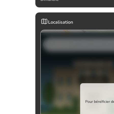
Localisation