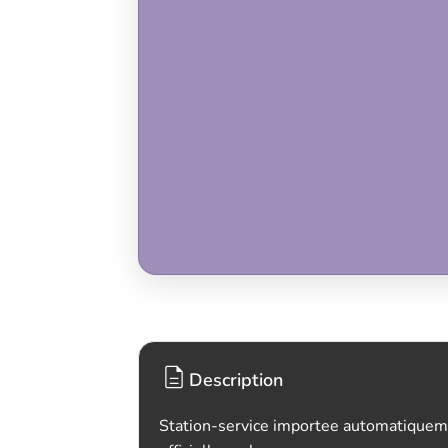
Description
Station-service importee automatiquem