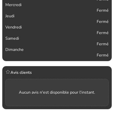
Mercredi
Fermé
Jeudi
Fermé
Vendredi
Fermé
Samedi
Fermé
Dimanche
Fermé
Avis clients
Aucun avis n'est disponible pour l'instant.