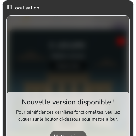
Localisation