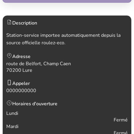
Description
Station-service importee automatiquement depuis la
source officielle roulez-eco.
Adresse
route de Belfort, Champ Caen
70200 Lure
Appeler
0000000000
Horaires d'ouverture
Lundi
Fermé
Mardi
Fermé