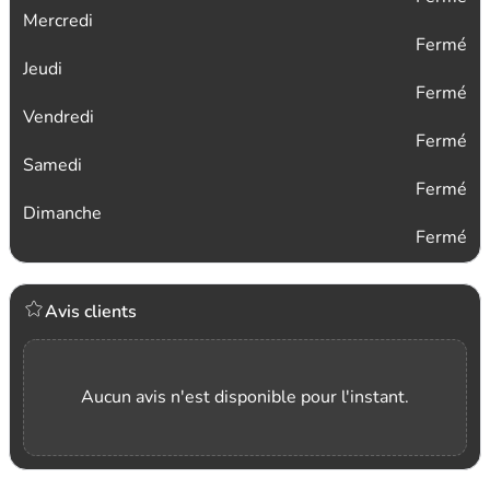
Mercredi
Fermé
Jeudi
Fermé
Vendredi
Fermé
Samedi
Fermé
Dimanche
Fermé
Avis clients
Aucun avis n'est disponible pour l'instant.