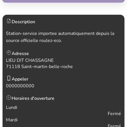
Description
Station-service importee automatiquement depuis la
source officielle roulez-eco.
Adresse
LIEU DIT CHASSAGNE
71118 Saint-martin-belle-roche
Appeler
0000000000
Horaires d'ouverture
Lundi
Fermé
Mardi
Fermé