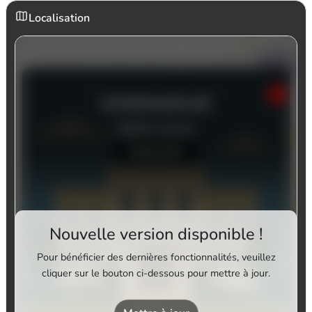
Localisation