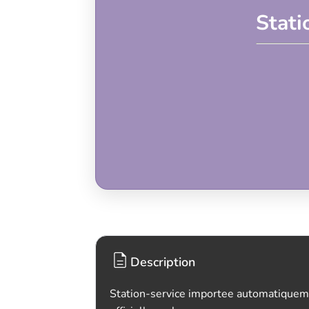
Stat
Description
Station-service importee automatiquem