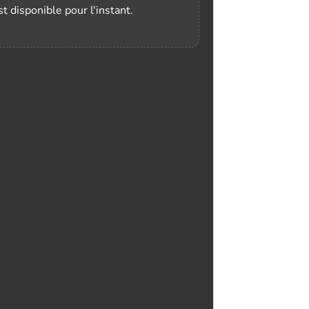
t disponible pour l'instant.