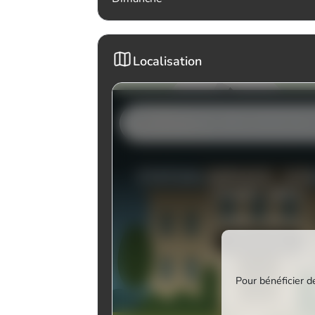
Localisation