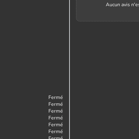
Aucun avis n'es
Fermé
Fermé
Fermé
Fermé
Fermé
Fermé
Fermé