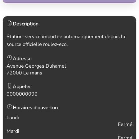
Description
Station-service importee automatiquement depuis la
source officielle roulez-eco.
Adresse
Avenue Georges Duhamel
72000 Le mans
Appeler
0000000000
Horaires d'ouverture
Lundi
Fermé
Mardi
Fermé