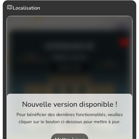
Localisation