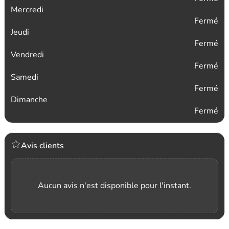
Mercredi
Fermé
Jeudi
Fermé
Vendredi
Fermé
Samedi
Fermé
Dimanche
Fermé
Avis clients
Aucun avis n'est disponible pour l'instant.