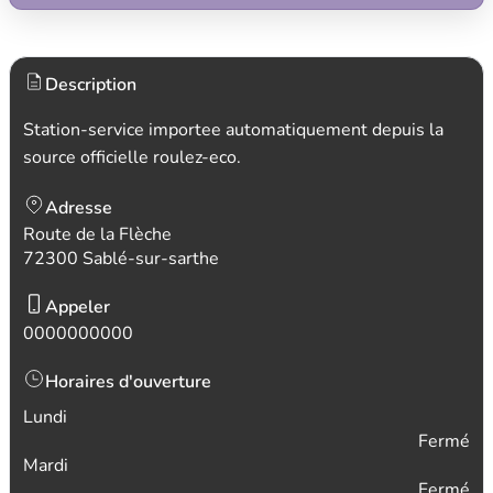
Description
Station-service importee automatiquement depuis la
source officielle roulez-eco.
Adresse
Route de la Flèche
72300 Sablé-sur-sarthe
Appeler
0000000000
Horaires d'ouverture
Lundi
Fermé
Mardi
Fermé