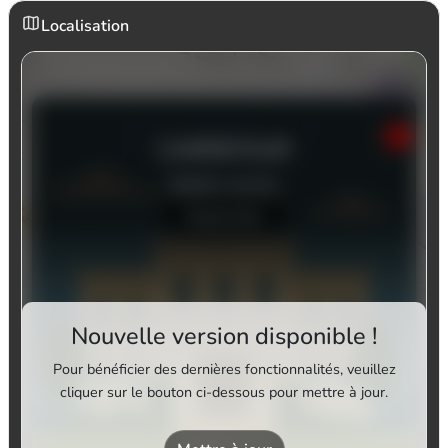
Localisation