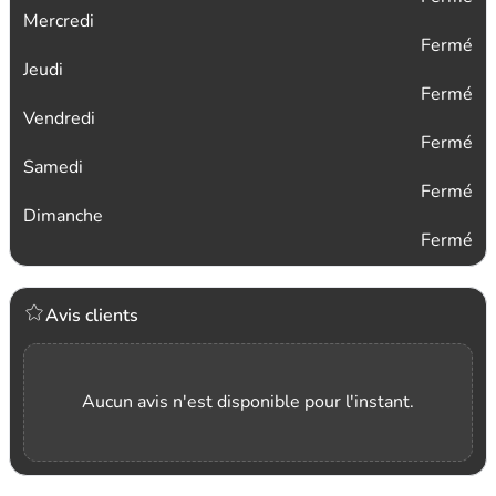
Mercredi
Fermé
Jeudi
Fermé
Vendredi
Fermé
Samedi
Fermé
Dimanche
Fermé
Avis clients
Aucun avis n'est disponible pour l'instant.