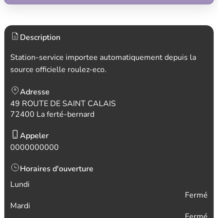
Description
Station-service importee automatiquement depuis la
source officielle roulez-eco.
Adresse
49 ROUTE DE SAINT CALAIS
72400 La ferté-bernard
Appeler
0000000000
Horaires d'ouverture
Lundi
Fermé
Mardi
Fermé