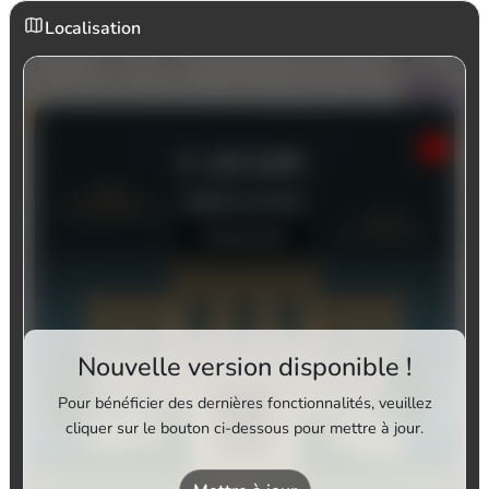
Localisation