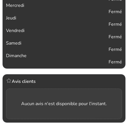
Mercredi
Fermé
Jeudi
Fermé
Vendredi
Fermé
Samedi
Fermé
Dimanche
Fermé
Avis clients
Aucun avis n'est disponible pour l'instant.