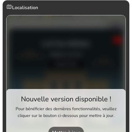
Localisation