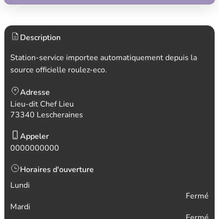
Description
Station-service importee automatiquement depuis la
source officielle roulez-eco.
Adresse
Lieu-dit Chef Lieu
73340 Lescheraines
Appeler
0000000000
Horaires d'ouverture
Lundi
Fermé
Mardi
Fermé