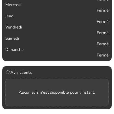
Mercredi
Fermé
Jeudi
Fermé
Vendredi
Fermé
Samedi
Fermé
Dimanche
Fermé
Avis clients
Aucun avis n'est disponible pour l'instant.