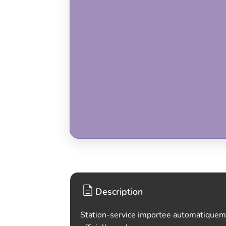
Description
Station-service importee automatiquem