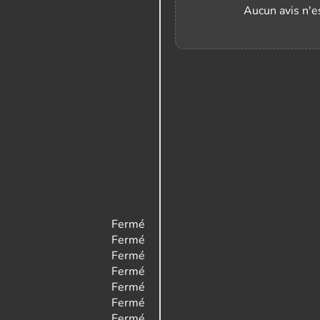
Aucun avis n'es
Fermé
Fermé
Fermé
Fermé
Fermé
Fermé
Fermé