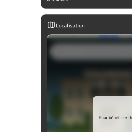
Localisation