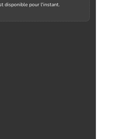
t disponible pour l'instant.