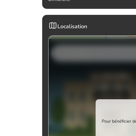
Localisation