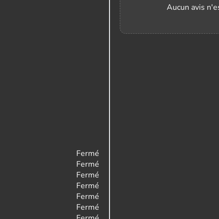
Aucun avis n'es
Fermé
Fermé
Fermé
Fermé
Fermé
Fermé
Fermé