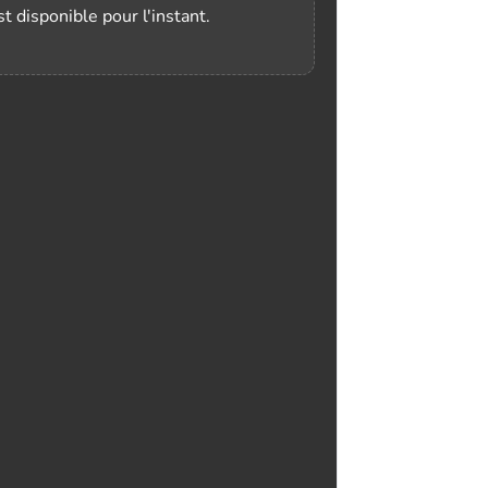
t disponible pour l'instant.