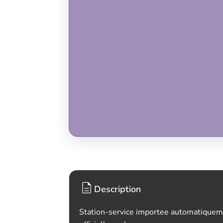
Description
Station-service importee automatiquem