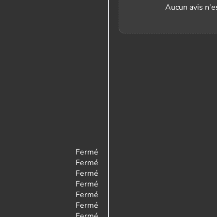
Aucun avis n'es
Fermé
Fermé
Fermé
Fermé
Fermé
Fermé
Fermé