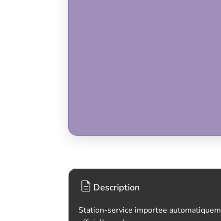
Description
Station-service importee automatiquem