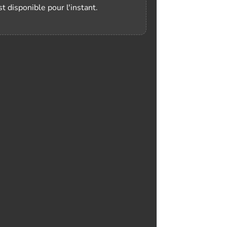
t disponible pour l'instant.