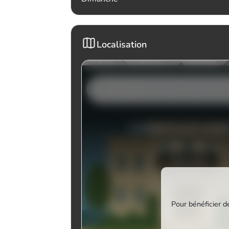
Localisation