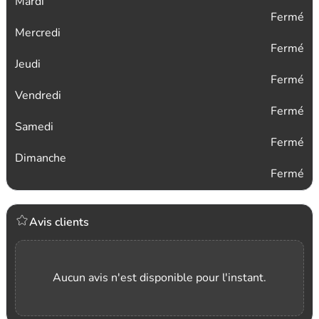
Mardi
Fermé
Mercredi
Fermé
Jeudi
Fermé
Vendredi
Fermé
Samedi
Fermé
Dimanche
Fermé
Avis clients
Aucun avis n'est disponible pour l'instant.