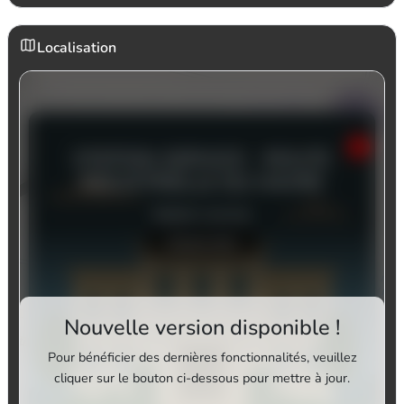
Localisation