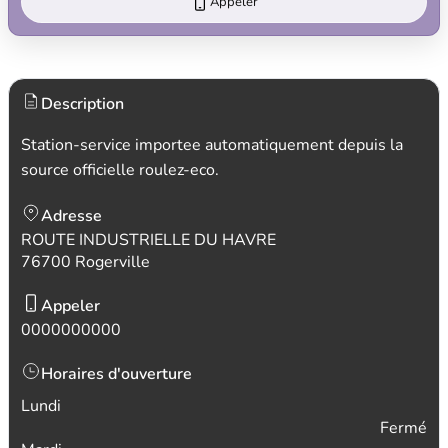
Appeler
Description
Station-service importee automatiquement depuis la
source officielle roulez-eco.
Adresse
ROUTE INDUSTRIELLE DU HAVRE
76700 Rogerville
Appeler
0000000000
Horaires d'ouverture
Lundi
Fermé