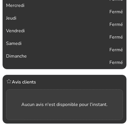
Mercredi
Fermé
Jeudi
Fermé
Vendredi
Fermé
Samedi
Fermé
Dimanche
Fermé
Avis clients
Aucun avis n'est disponible pour l'instant.