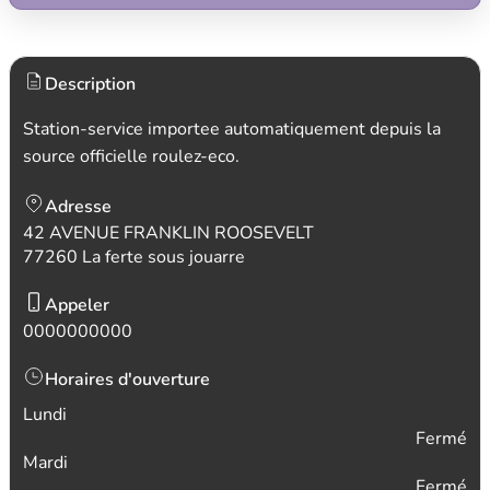
Description
Station-service importee automatiquement depuis la
source officielle roulez-eco.
Adresse
42 AVENUE FRANKLIN ROOSEVELT
77260 La ferte sous jouarre
Appeler
0000000000
Horaires d'ouverture
Lundi
Fermé
Mardi
Fermé