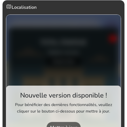
Localisation