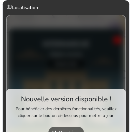
Localisation