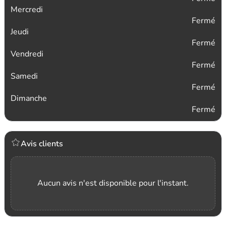
Mercredi
Fermé
Jeudi
Fermé
Vendredi
Fermé
Samedi
Fermé
Dimanche
Fermé
Avis clients
Aucun avis n'est disponible pour l'instant.