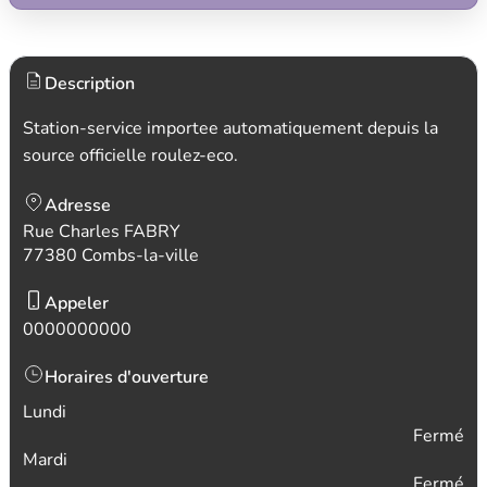
Description
Station-service importee automatiquement depuis la
source officielle roulez-eco.
Adresse
Rue Charles FABRY
77380 Combs-la-ville
Appeler
0000000000
Horaires d'ouverture
Lundi
Fermé
Mardi
Fermé