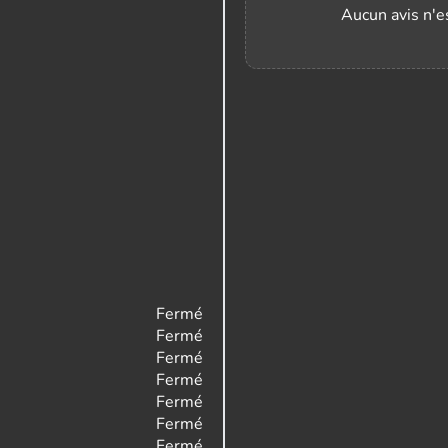
Aucun avis n'es
Fermé
Fermé
Fermé
Fermé
Fermé
Fermé
Fermé