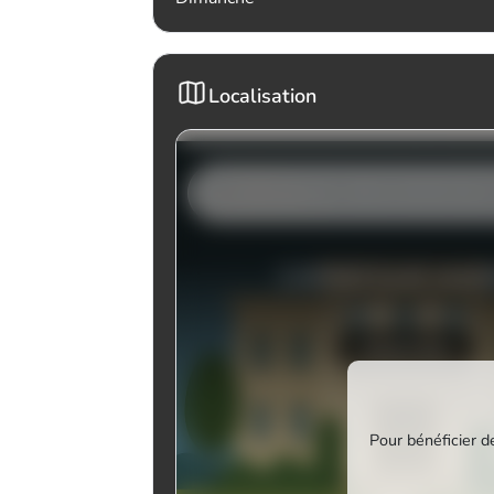
Localisation