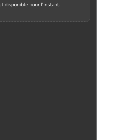
t disponible pour l'instant.