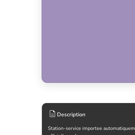
Description
Station-service importee automatiquem