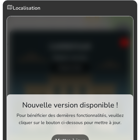
Localisation