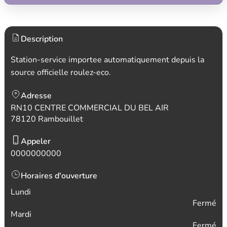
Description
Station-service importee automatiquement depuis la
source officielle roulez-eco.
Adresse
RN10 CENTRE COMMERCIAL DU BEL AIR
78120 Rambouillet
Appeler
0000000000
Horaires d'ouverture
Lundi
Fermé
Mardi
Fermé