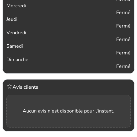
Mercredi
Fermé
Jeudi
Fermé
Vendredi
Fermé
Samedi
Fermé
Dimanche
Fermé
Avis clients
Aucun avis n'est disponible pour l'instant.