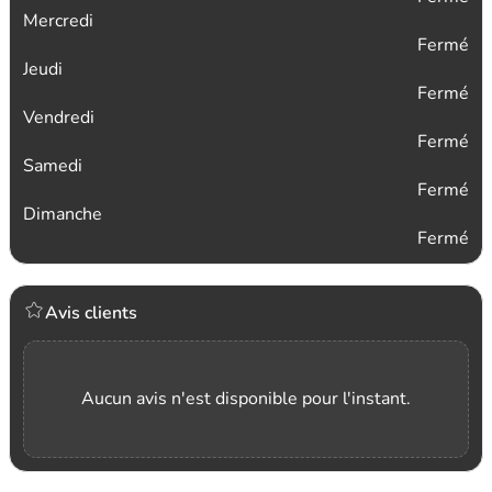
Mercredi
Fermé
Jeudi
Fermé
Vendredi
Fermé
Samedi
Fermé
Dimanche
Fermé
Avis clients
Aucun avis n'est disponible pour l'instant.