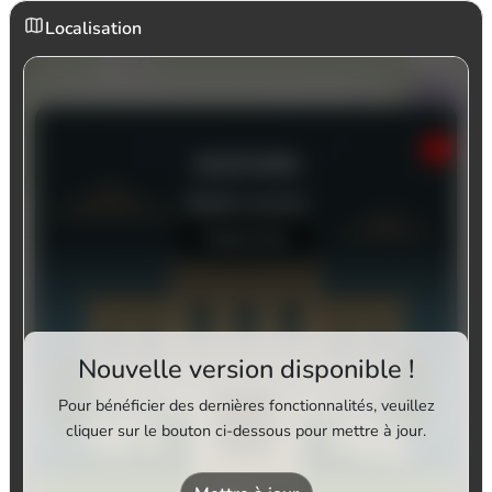
Localisation