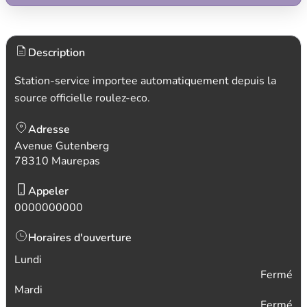
Description
Station-service importee automatiquement depuis la
source officielle roulez-eco.
Adresse
Avenue Gutenberg
78310 Maurepas
Appeler
0000000000
Horaires d'ouverture
Lundi
Fermé
Mardi
Fermé