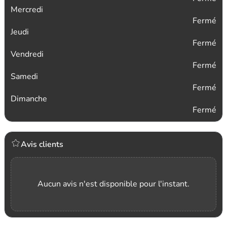
Mercredi
Fermé
Jeudi
Fermé
Vendredi
Fermé
Samedi
Fermé
Dimanche
Fermé
Avis clients
Aucun avis n'est disponible pour l'instant.