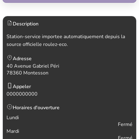
Description
Station-service importee automatiquement depuis la
source officielle roulez-eco.
Adresse
40 Avenue Gabriel Péri
78360 Montesson
Appeler
0000000000
Horaires d'ouverture
Lundi
Fermé
Mardi
Fermé