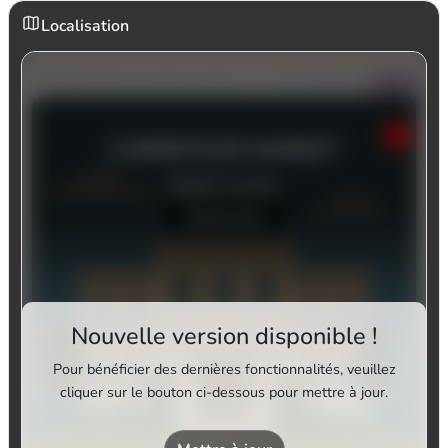
Localisation