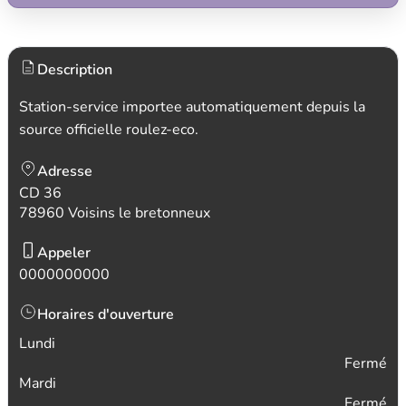
Description
Station-service importee automatiquement depuis la
source officielle roulez-eco.
Adresse
CD 36
78960 Voisins le bretonneux
Appeler
0000000000
Horaires d'ouverture
Lundi
Fermé
Mardi
Fermé