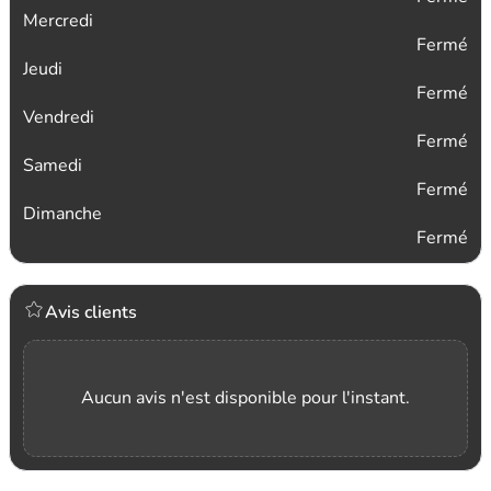
Mercredi
Fermé
Jeudi
Fermé
Vendredi
Fermé
Samedi
Fermé
Dimanche
Fermé
Avis clients
Aucun avis n'est disponible pour l'instant.