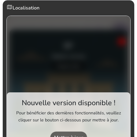
Localisation