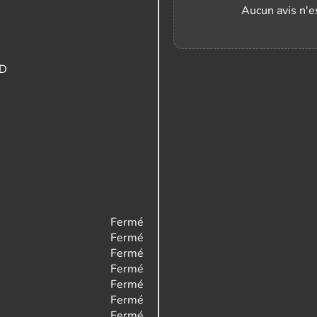
Aucun avis n'es
UD
Fermé
Fermé
Fermé
Fermé
Fermé
Fermé
Fermé