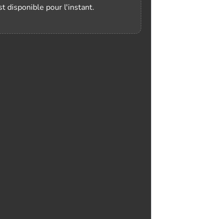
t disponible pour l'instant.