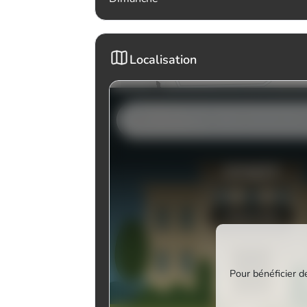
Localisation