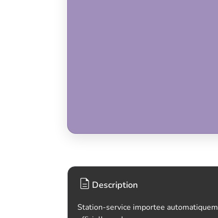
Description
Station-service importee automatiquem