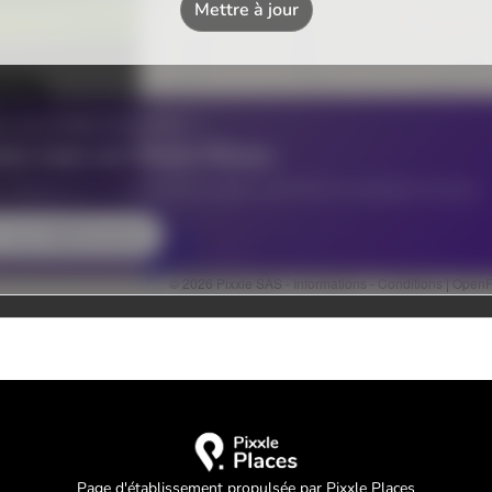
Page d'établissement propulsée par Pixxle Places