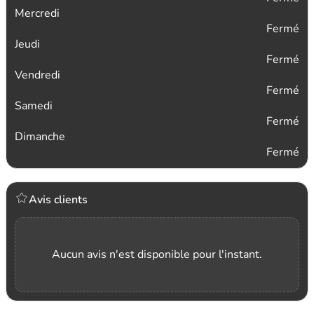
Mercredi
Fermé
Jeudi
Fermé
Vendredi
Fermé
Samedi
Fermé
Dimanche
Fermé
Avis clients
Aucun avis n'est disponible pour l'instant.