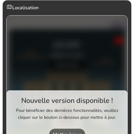
Localisation