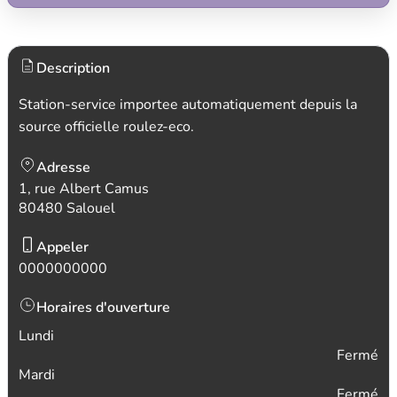
Description
Station-service importee automatiquement depuis la
source officielle roulez-eco.
Adresse
1, rue Albert Camus
80480 Salouel
Appeler
0000000000
Horaires d'ouverture
Lundi
Fermé
Mardi
Fermé