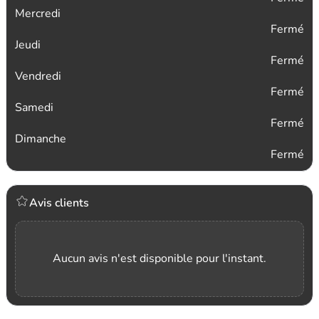
Mercredi
Fermé
Jeudi
Fermé
Vendredi
Fermé
Samedi
Fermé
Dimanche
Fermé
Avis clients
Aucun avis n'est disponible pour l'instant.