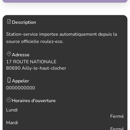
Description
Station-service importee automatiquement depuis la
source officielle roulez-eco.
Adresse
17 ROUTE NATIONALE
80690 Ailly-le-haut-clocher
Appeler
0000000000
Horaires d'ouverture
Lundi
Fermé
Mardi
Fermé