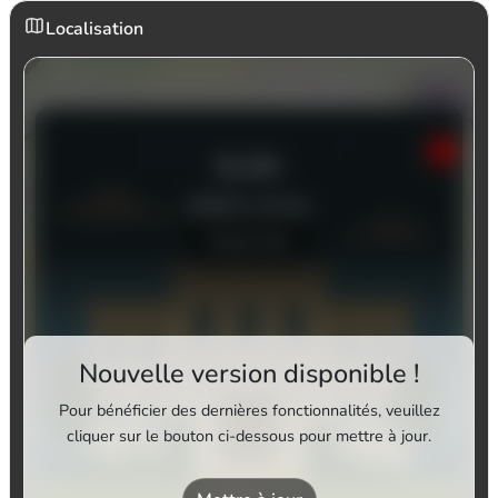
Localisation