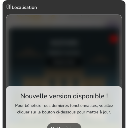
Localisation