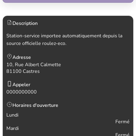
Description
Station-service importee automatiquement depuis la
source officielle roulez-eco.
Adresse
10, Rue Albert Calmette
81100 Castres
Appeler
0000000000
Horaires d'ouverture
Lundi
Fermé
Mardi
Fermé