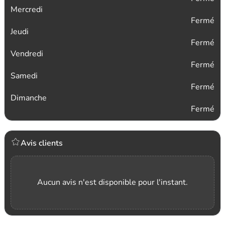
Mercredi
Fermé
Jeudi
Fermé
Vendredi
Fermé
Samedi
Fermé
Dimanche
Fermé
Avis clients
Aucun avis n'est disponible pour l'instant.