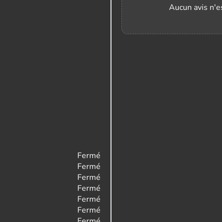
Aucun avis n'es
Fermé
Fermé
Fermé
Fermé
Fermé
Fermé
Fermé