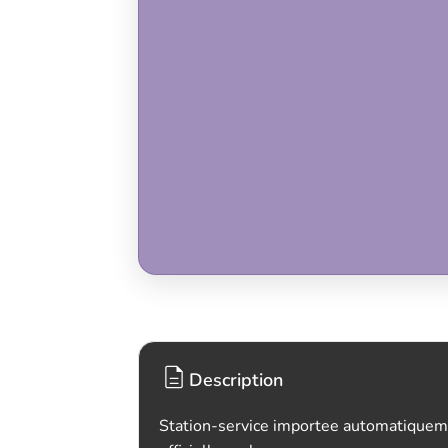
Description
Station-service importee automatiquem