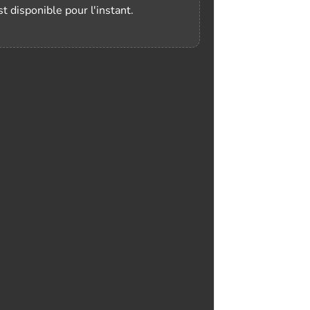
t disponible pour l'instant.