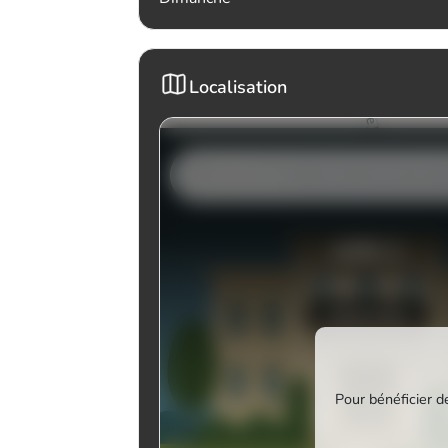
Localisation