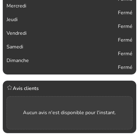
Mercredi
Fermé
Jeudi
Fermé
Vendredi
Fermé
Samedi
Fermé
Dimanche
Fermé
Avis clients
Aucun avis n'est disponible pour l'instant.