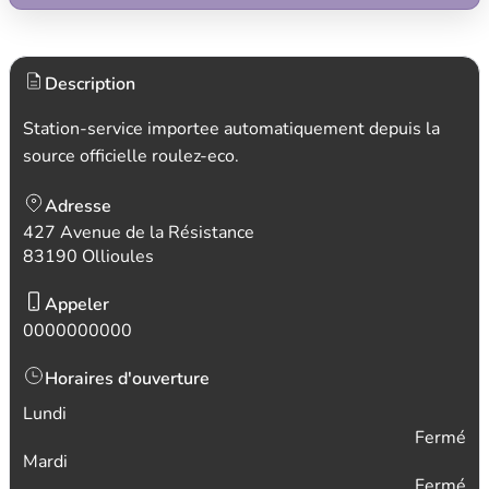
Description
Station-service importee automatiquement depuis la
source officielle roulez-eco.
Adresse
427 Avenue de la Résistance
83190 Ollioules
Appeler
0000000000
Horaires d'ouverture
Lundi
Fermé
Mardi
Fermé