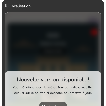
Localisation