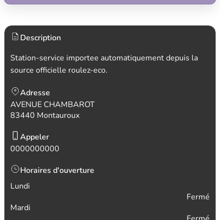
Description
Station-service importee automatiquement depuis la
source officielle roulez-eco.
Adresse
AVENUE CHAMBAROT
83440 Montauroux
Appeler
0000000000
Horaires d'ouverture
Lundi
Fermé
Mardi
Fermé