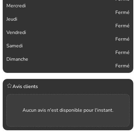
Mercredi
Fermé
Jeudi
Fermé
Vendredi
Fermé
Samedi
Fermé
Dimanche
Fermé
Avis clients
Aucun avis n'est disponible pour l'instant.