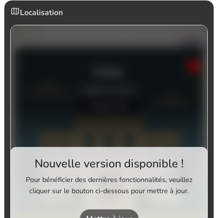
Localisation