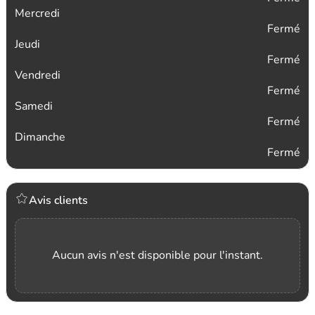
Mercredi
Fermé
Jeudi
Fermé
Vendredi
Fermé
Samedi
Fermé
Dimanche
Fermé
Avis clients
Aucun avis n'est disponible pour l'instant.