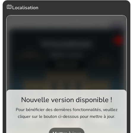
Localisation