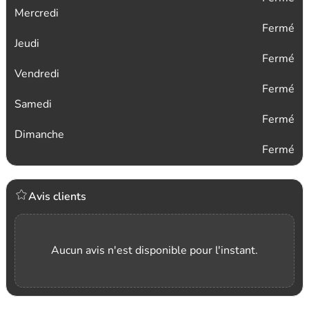
Mercredi
Fermé
Jeudi
Fermé
Vendredi
Fermé
Samedi
Fermé
Dimanche
Fermé
Avis clients
Aucun avis n'est disponible pour l'instant.