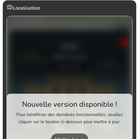
Localisation