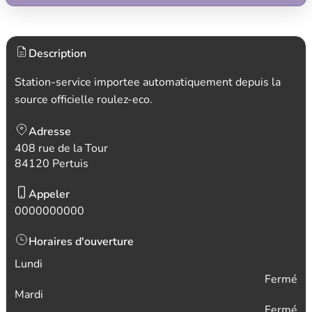
Description
Station-service importee automatiquement depuis la
source officielle roulez-eco.
Adresse
408 rue de la Tour
84120 Pertuis
Appeler
0000000000
Horaires d'ouverture
Lundi
Fermé
Mardi
Fermé