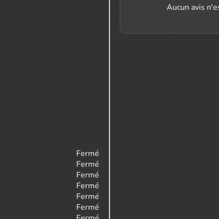
Aucun avis n'es
Fermé
Fermé
Fermé
Fermé
Fermé
Fermé
Fermé