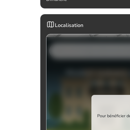
Localisation