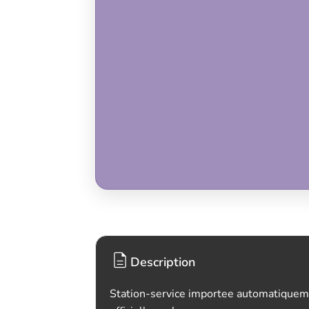
Description
Station-service importee automatiquem