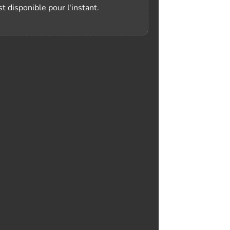
t disponible pour l'instant.