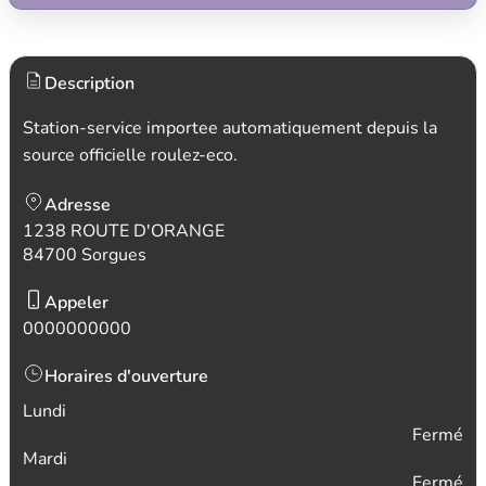
Description
Station-service importee automatiquement depuis la
source officielle roulez-eco.
Adresse
1238 ROUTE D'ORANGE
84700 Sorgues
Appeler
0000000000
Horaires d'ouverture
Lundi
Fermé
Mardi
Fermé