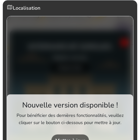
Localisation