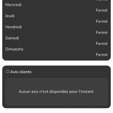
Mercredi
Fermé
Jeudi
Fermé
Vendredi
Fermé
Samedi
Fermé
Dimanche
Fermé
Avis clients
Aucun avis n'est disponible pour l'instant.