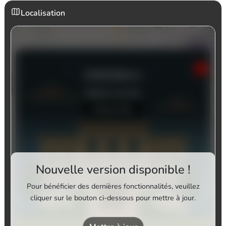
Localisation