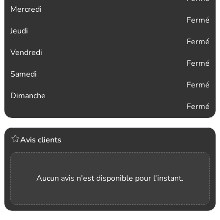
Mercredi
Fermé
Jeudi
Fermé
Vendredi
Fermé
Samedi
Fermé
Dimanche
Fermé
Avis clients
Aucun avis n'est disponible pour l'instant.