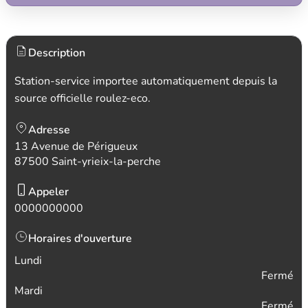
Description
Station-service importee automatiquement depuis la
source officielle roulez-eco.
Adresse
13 Avenue de Périgueux
87500 Saint-yrieix-la-perche
Appeler
0000000000
Horaires d'ouverture
Lundi
Fermé
Mardi
Fermé