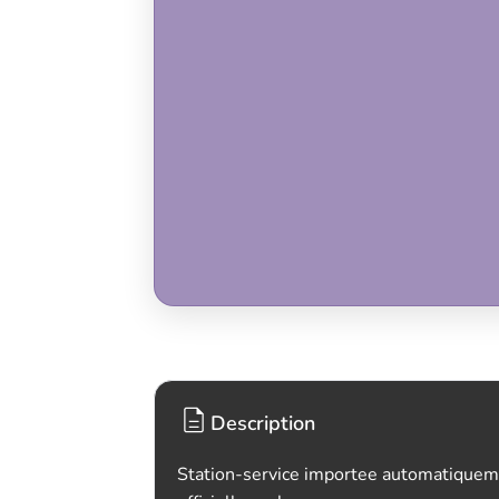
Description
Station-service importee automatiquem