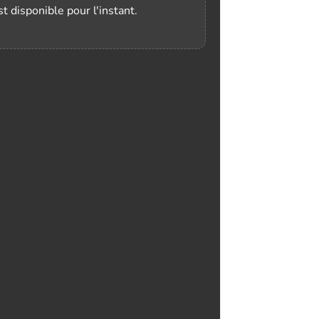
t disponible pour l'instant.