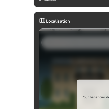
Localisation