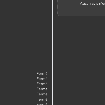
Aucun avis n'es
Fermé
Fermé
Fermé
Fermé
Fermé
Fermé
Fermé