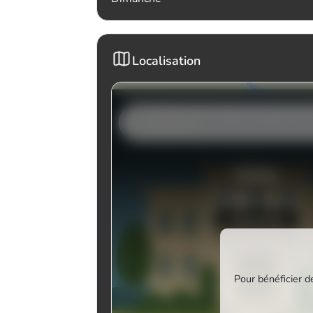
Localisation