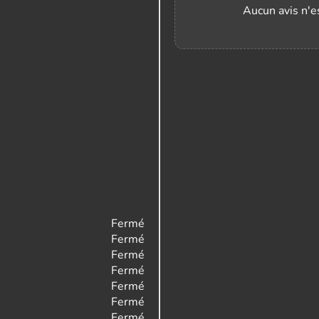
Aucun avis n'es
Fermé
Fermé
Fermé
Fermé
Fermé
Fermé
Fermé