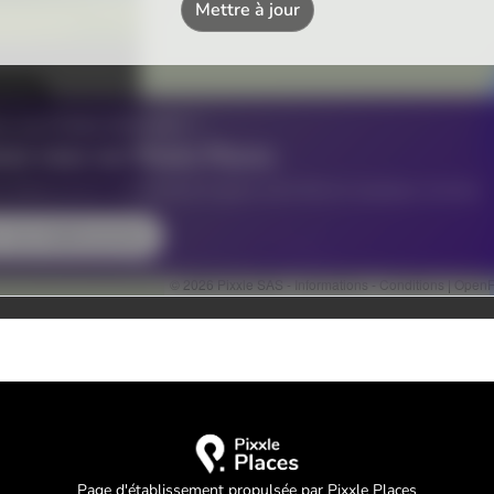
Page d'établissement propulsée par Pixxle Places