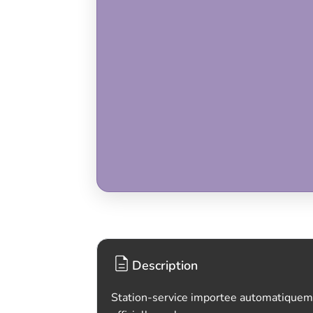
Description
Station-service importee automatiquem