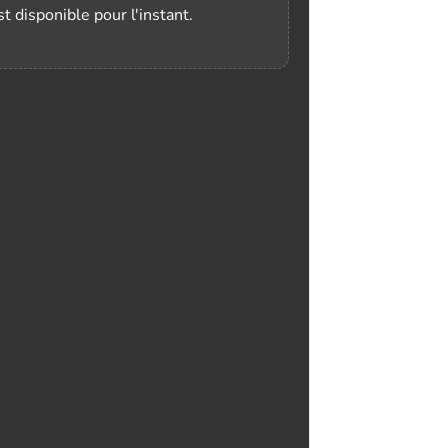
t disponible pour l'instant.