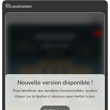
Localisation