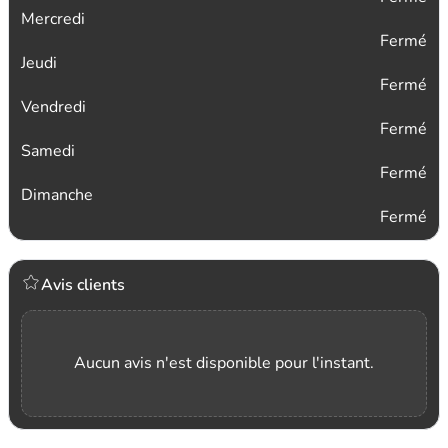
Mercredi
Fermé
Jeudi
Fermé
Vendredi
Fermé
Samedi
Fermé
Dimanche
Fermé
Avis clients
Aucun avis n'est disponible pour l'instant.