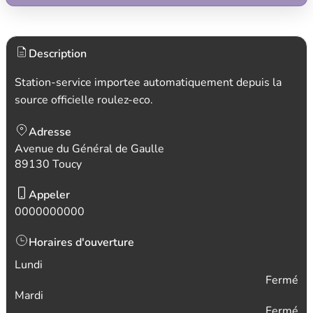
Description
Station-service importee automatiquement depuis la
source officielle roulez-eco.
Adresse
Avenue du Général de Gaulle
89130 Toucy
Appeler
0000000000
Horaires d'ouverture
Lundi
Fermé
Mardi
Fermé