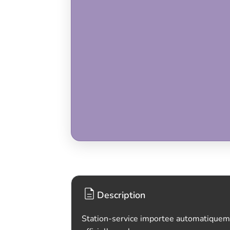
Description
Station-service importee automatiquem