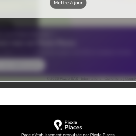
Page d'établissement propulsée par Pixxle Places