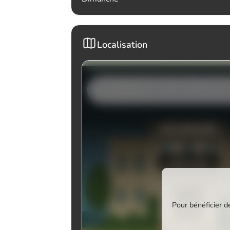
Localisation