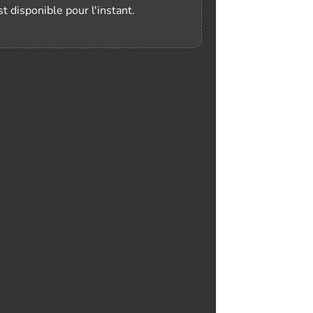
t disponible pour l'instant.