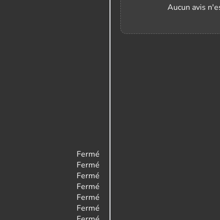
Aucun avis n'es
Fermé
Fermé
Fermé
Fermé
Fermé
Fermé
Fermé