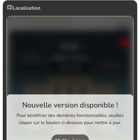
Localisation