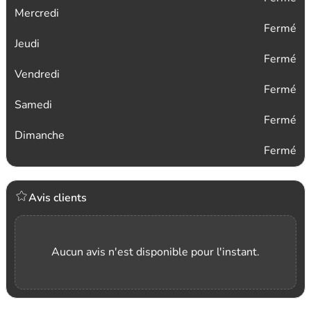
Mercredi
Fermé
Jeudi
Fermé
Vendredi
Fermé
Samedi
Fermé
Dimanche
Fermé
Avis clients
Aucun avis n'est disponible pour l'instant.