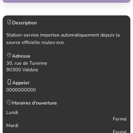
Description
Station-service importee automatiquement depuis la
source officielle roulez-eco.
Adresse
30, rue de Turenne
90300 Valdoie
Appeler
0000000000
Horaires d'ouverture
Lundi
Fermé
Mardi
Fermé