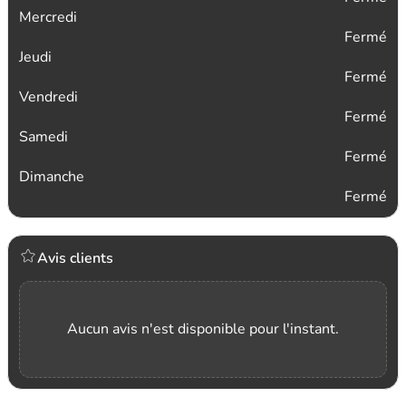
Mercredi
Fermé
Jeudi
Fermé
Vendredi
Fermé
Samedi
Fermé
Dimanche
Fermé
Avis clients
Aucun avis n'est disponible pour l'instant.