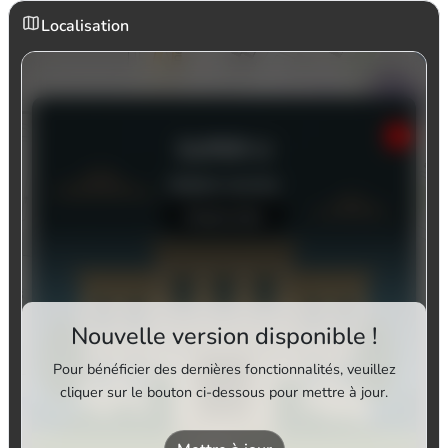
Localisation