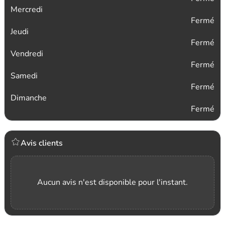
Mercredi
Fermé
Jeudi
Fermé
Vendredi
Fermé
Samedi
Fermé
Dimanche
Fermé
Avis clients
Aucun avis n'est disponible pour l'instant.