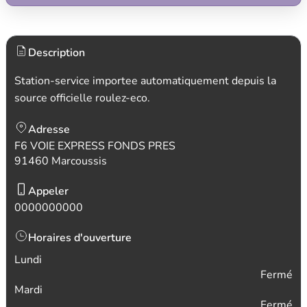
Description
Station-service importee automatiquement depuis la
source officielle roulez-eco.
Adresse
F6 VOIE EXPRESS FONDS PRES
91460 Marcoussis
Appeler
0000000000
Horaires d'ouverture
Lundi
Fermé
Mardi
Fermé