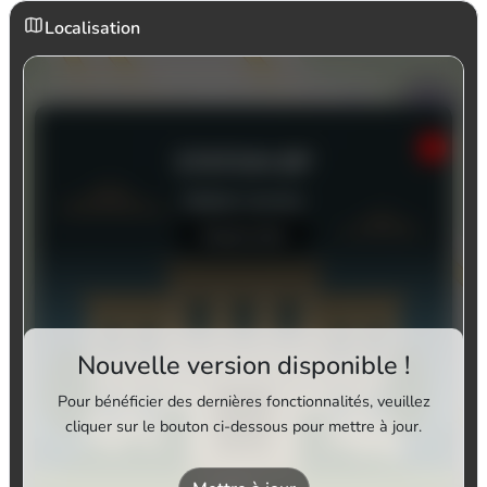
Localisation