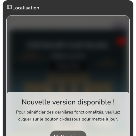
Localisation