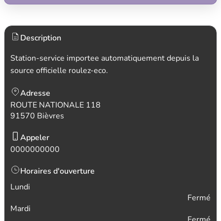
Description
Station-service importee automatiquement depuis la
source officielle roulez-eco.
Adresse
ROUTE NATIONALE 118
91570 Bièvres
Appeler
0000000000
Horaires d'ouverture
Lundi
Fermé
Mardi
Fermé