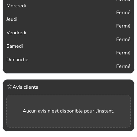
Mercredi
Fermé
Jeudi
Fermé
Vendredi
Fermé
Samedi
Fermé
Dimanche
Fermé
Avis clients
Aucun avis n'est disponible pour l'instant.