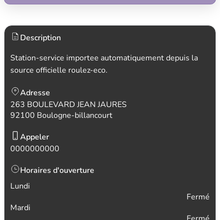
Description
Station-service importee automatiquement depuis la
source officielle roulez-eco.
Adresse
263 BOULEVARD JEAN JAURES
92100 Boulogne-billancourt
Appeler
0000000000
Horaires d'ouverture
Lundi
Fermé
Mardi
Fermé