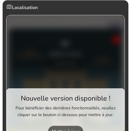
Localisation