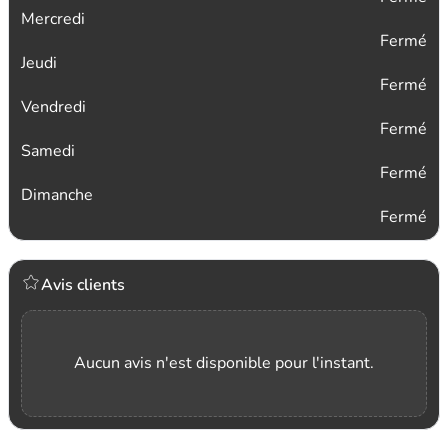
Mercredi
Fermé
Jeudi
Fermé
Vendredi
Fermé
Samedi
Fermé
Dimanche
Fermé
Avis clients
Aucun avis n'est disponible pour l'instant.