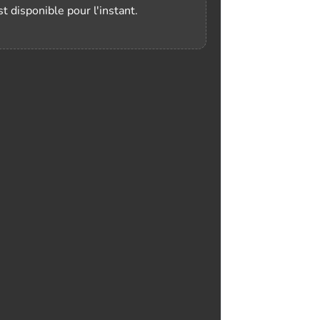
t disponible pour l'instant.