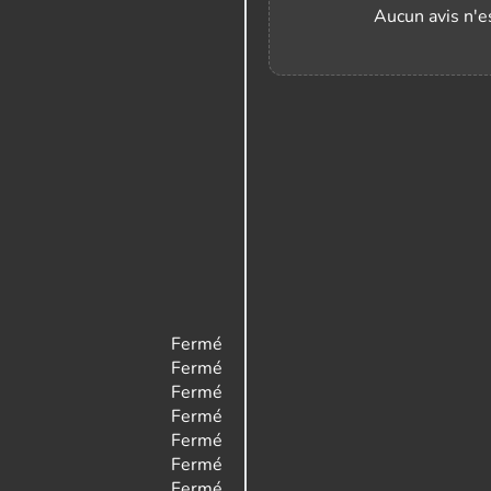
Aucun avis n'es
Fermé
Fermé
Fermé
Fermé
Fermé
Fermé
Fermé