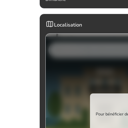
Localisation