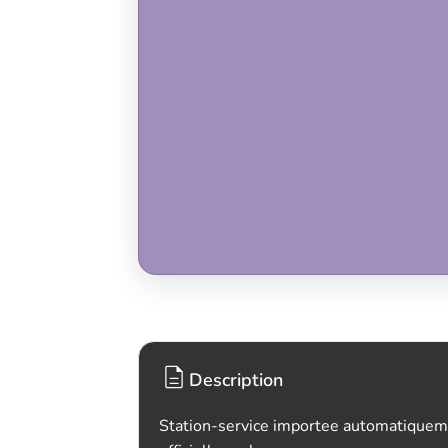
Description
Station-service importee automatiquem