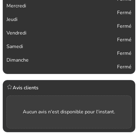
Mercredi
Fermé
Jeudi
Fermé
Vendredi
Fermé
Samedi
Fermé
Dimanche
Fermé
Avis clients
Aucun avis n'est disponible pour l'instant.