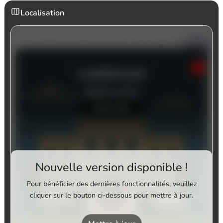
Localisation