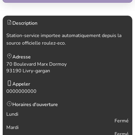
Description
Station-service importee automatiquement depuis la
source officielle roulez-eco.
Adresse
70 Boulevard Marx Dormoy
93190 Livry-gargan
Appeler
0000000000
Horaires d'ouverture
Lundi
Fermé
Mardi
Fermé