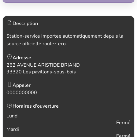
Description
Station-service importee automatiquement depuis la
source officielle roulez-eco.
Adresse
262 AVENUE ARISTIDE BRIAND
93320 Les pavillons-sous-bois
Appeler
0000000000
Horaires d'ouverture
Lundi
Fermé
Mardi
Fermé