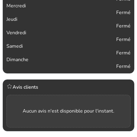
Mercredi
Fermé
Jeudi
Fermé
Vendredi
Fermé
Samedi
Fermé
Dimanche
Fermé
Avis clients
Aucun avis n'est disponible pour l'instant.