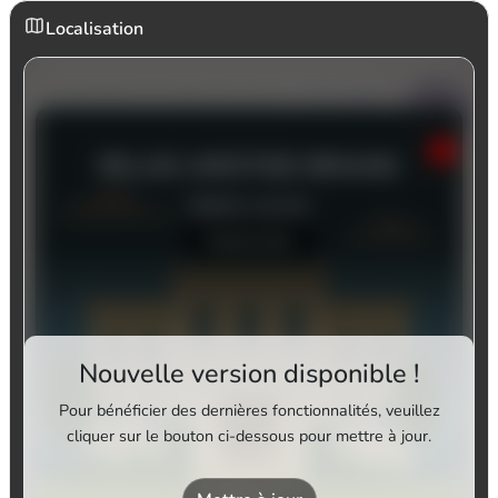
Localisation