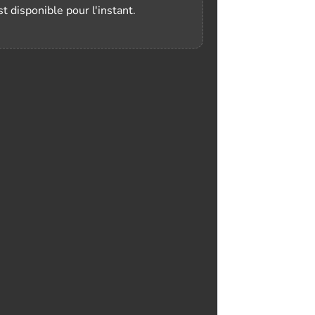
t disponible pour l'instant.