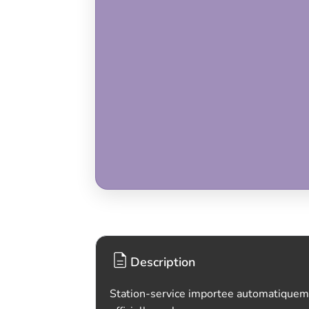
Description
Station-service importee automatiquem