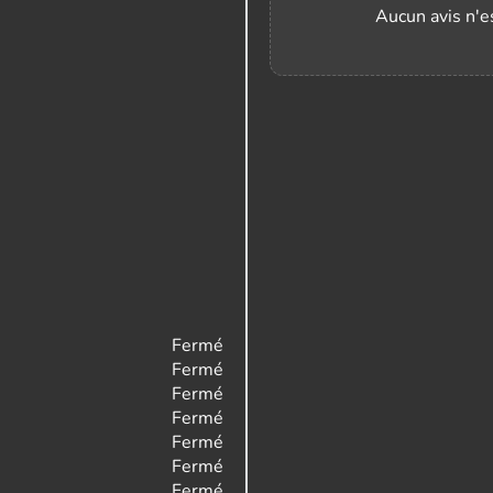
Aucun avis n'es
Fermé
Fermé
Fermé
Fermé
Fermé
Fermé
Fermé