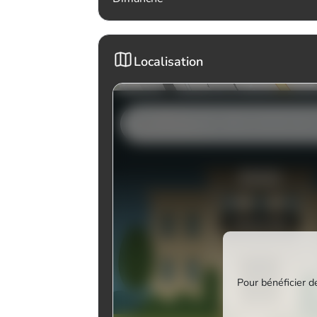
Localisation